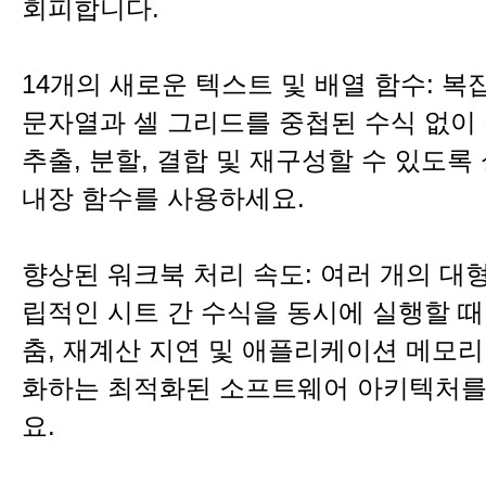
회피합니다.
14개의 새로운 텍스트 및 배열 함수: 복
문자열과 셀 그리드를 중첩된 수식 없이 
추출, 분할, 결합 및 재구성할 수 있도록
내장 함수를 사용하세요.
향상된 워크북 처리 속도: 여러 개의 대
립적인 시트 간 수식을 동시에 실행할 때
춤, 재계산 지연 및 애플리케이션 메모리
화하는 최적화된 소프트웨어 아키텍처를
요.