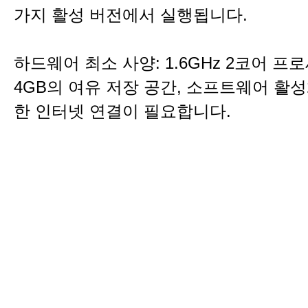
가지 활성 버전에서 실행됩니다.
하드웨어 최소 사양: 1.6GHz 2코어 프
4GB의 여유 저장 공간, 소프트웨어 활
한 인터넷 연결이 필요합니다.