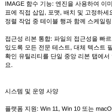
IMAGE 함수 기능: 엔진을 사용하여 이
표에 직접 삽입, 포맷, 배치 및 고정하세
정렬 작업 중 테이블 행과 함께 스케일링
접근성 리본 통합: 파일의 접근성을 빠르
있도록 모든 전문 테스트, 대체 텍스트 
확인 유틸리티를 단일 중앙 리본 탭에서
요.
시스템 및 운영 사양
플랫폼 지원: Win 11, Win 10 또는 ma