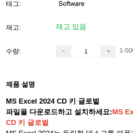
태그:
재고 있음
재고:
1-50
수량:
제품 설명
MS Excel 2024 CD 키 글로벌
파일을 다운로드하고 설치하세요
:
MS Ex
CD 키 글로벌