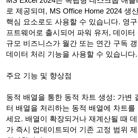
MS Excel 2024는 독립형 데스크톱 
로 제공되며, MS Office Home 2024
핵심 요소로도 사용할 수 있습니다. 영구
프트웨어로 출시되어 파워 유저, 데이터 
규모 비즈니스가 월간 또는 연간 구독 갱
데이터 처리 기능을 사용할 수 있습니다.
주요 기능 및 향상점
동적 배열을 통한 동적 차트 생성: 가변
터 배열을 처리하는 동적 배열에 차트를
세요. 배열이 확장되거나 재계산될 때 
가 즉시 업데이트되어 기존 고정 범위 