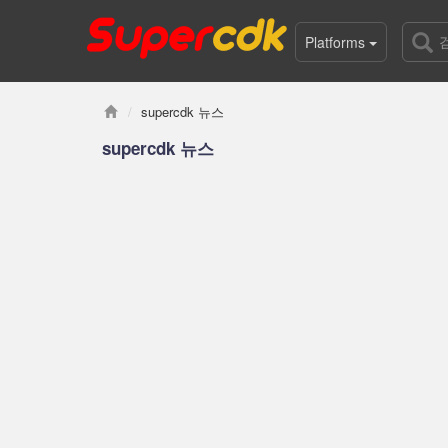
Platforms
supercdk 뉴스
supercdk 뉴스