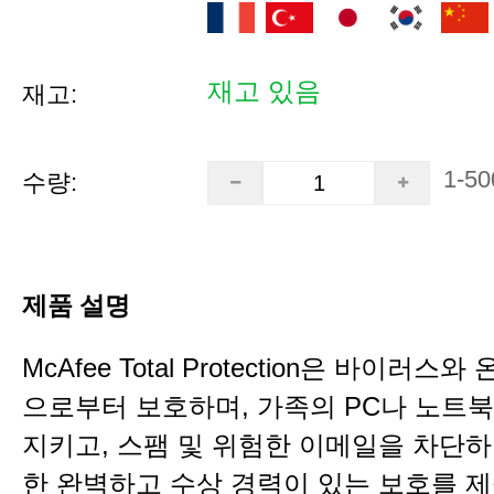
재고 있음
재고:
1-50
수량:
제품 설명
McAfee Total Protection은 바이러스
으로부터 보호하며, 가족의 PC나 노트
지키고, 스팸 및 위험한 이메일을 차단하며
한 완벽하고 수상 경력이 있는 보호를 