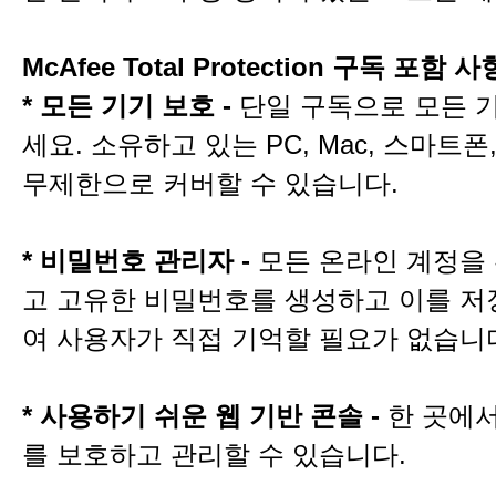
McAfee Total Protection 구독 포함 사
* 모든 기기 보호 -
단일 구독으로 모든 
세요. 소유하고 있는 PC, Mac, 스마트
무제한으로 커버할 수 있습니다.
* 비밀번호 관리자 -
모든 온라인 계정을
고 고유한 비밀번호를 생성하고 이를 저
여 사용자가 직접 기억할 필요가 없습니
* 사용하기 쉬운 웹 기반 콘솔 -
한 곳에서
를 보호하고 관리할 수 있습니다.