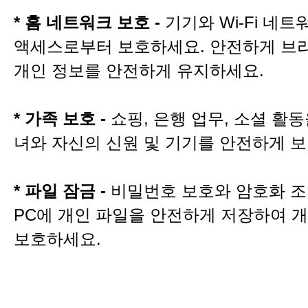
* 홈 네트워크 보호 -
기기와 Wi-Fi 네
액세스로부터 보호하세요. 안전하게 브
개인 정보를 안전하게 유지하세요.
* 가족 보호 -
쇼핑, 은행 업무, 소셜 활동
녀와 자신의 신원 및 기기를 안전하게 
* 파일 잠금 -
비밀번호 보호와 암호화 조
PC에 개인 파일을 안전하게 저장하여 
보호하세요.